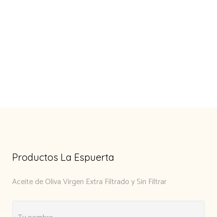
Productos La Espuerta
Aceite de Oliva Virgen Extra Filtrado y Sin Filtrar