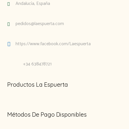
Andalucía, España
pedidos@laespuerta.com
https://www.facebook.com/Laespuerta
+34 638478721
Productos La Espuerta
Métodos De Pago Disponibles