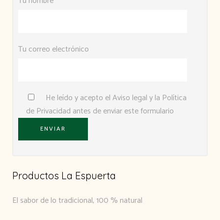
Tu nombre
Tu correo electrónico
He leído y acepto el
Aviso legal
y la
Política
de Privacidad
antes de enviar este formulario
Productos La Espuerta
El sabor de lo tradicional, 100 % natural