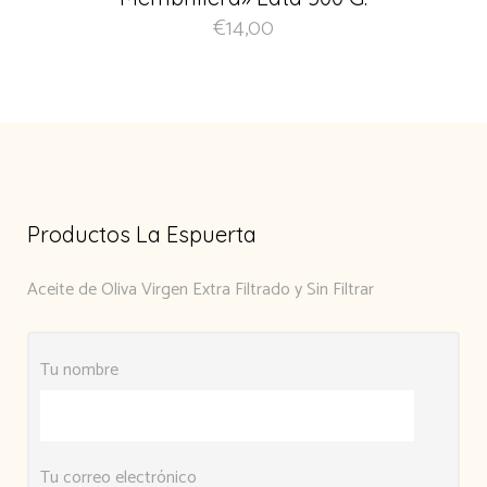
€
14,00
Productos La Espuerta
Aceite de Oliva Virgen Extra Filtrado y Sin Filtrar
Tu nombre
Tu correo electrónico