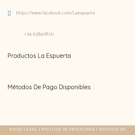
https://www.facebook.com/Laespuerta
+34 638478721
Productos La Espuerta
Métodos De Pago Disponibles
AVISO LEGAL
|
POLÍTICA DE PRIVACIDAD
|
POLÍTICA DE